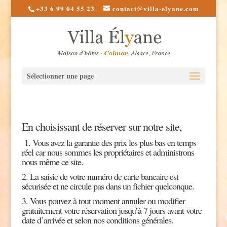
+33 6 99 04 55 23
contact@villa-elyane.com
Sélectionner une page
En choisissant de réserver sur notre site,
1. Vous avez la garantie des prix les plus bas en temps
réel car nous sommes les propriétaires et administrons
nous même ce site.
2. La saisie de votre numéro de carte bancaire est
sécurisée et ne circule pas dans un fichier quelconque.
3. Vous pouvez à tout moment annuler ou modifier
gratuitement votre réservation jusqu’à 7 jours avant votre
date d’arrivée et selon nos conditions générales.