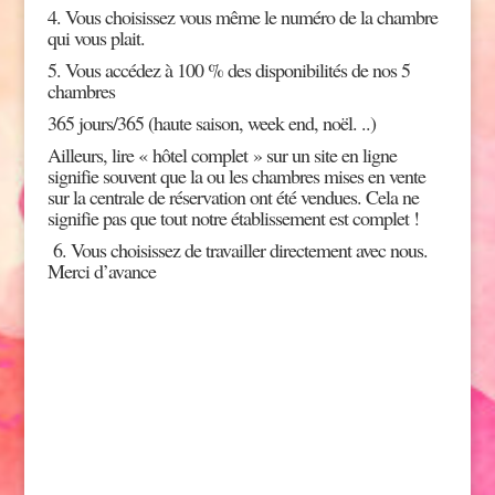
4. Vous choisissez vous même le numéro de la chambre
qui vous plait.
5. Vous accédez à 100 % des disponibilités de nos 5
chambres
365 jours/365 (haute saison, week end, noël. ..)
Ailleurs, lire « hôtel complet » sur un site en ligne
signifie souvent que la ou les chambres mises en vente
sur la centrale de réservation ont été vendues. Cela ne
signifie pas que tout notre établissement est complet !
6. Vous choisissez de travailler directement avec nous.
Merci d’avance