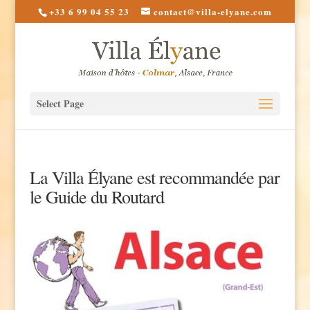
+33 6 99 04 55 23
contact@villa-elyane.com
Select Page
La Villa Élyane est recommandée par
le Guide du Routard