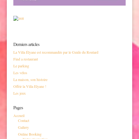
Derniers articles
La Villa Élyane est recommandée par le Guide du Routard
Find a restaurant
Le parking
Les vélos
La maison, son histoire
Offrir la Villa Elyane !
Les jeux
Pages
Accueil
Contact
Gallery
Online Booking
Votre réservation