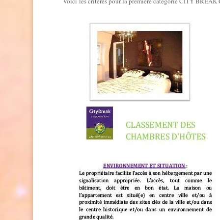
Voici les critères pour la première catégorie CITY BREA