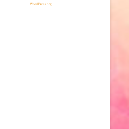
WordPress.org