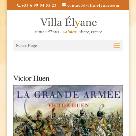
+33 6 99 04 55 23
contact@villa-elyane.com
Select Page
Victor Huen