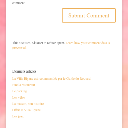
comment.
This site uses Akismet to reduce spam.
Learn how your comment data is
processed.
Derniers articles
La Villa Élyane est recommandée par le Guide du Routard
Find a restaurant
Le parking
Les vélos
La maison, son histoire
Offrir la Villa Elyane !
Les jeux