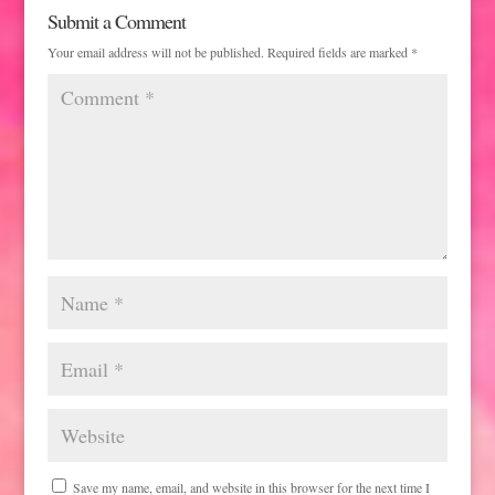
Submit a Comment
Your email address will not be published.
Required fields are marked
*
Save my name, email, and website in this browser for the next time I