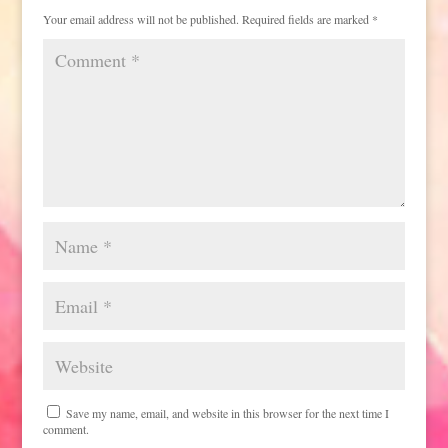
Your email address will not be published.
Required fields are marked
*
Save my name, email, and website in this browser for the next time I
comment.