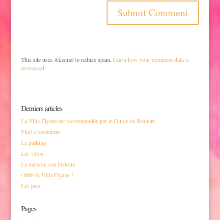
This site uses Akismet to reduce spam.
Learn how your comment data is
processed.
Derniers articles
La Villa Élyane est recommandée par le Guide du Routard
Find a restaurant
Le parking
Les vélos
La maison, son histoire
Offrir la Villa Elyane !
Les jeux
Pages