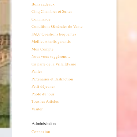
Bons cadeaux
Cinq Chambres et Suites
Commande
Conditions Générales de Vente
FAQ / Questions fréquentes
Meilleurs tarifs garantis
Mon Compte
Nous vous suggérons …
On parle de la Villa Élyane
Panier
Partenaires et Distinction
Petit-déjeuner
Photo du jour
Tous les Articles
Visiter
Administration
Connexion