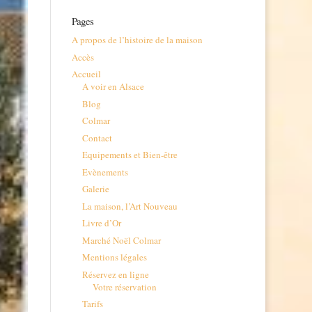
Pages
A propos de l’histoire de la maison
Accès
Accueil
A voir en Alsace
Blog
Colmar
Contact
Equipements et Bien-être
Evènements
Galerie
La maison, l’Art Nouveau
Livre d’Or
Marché Noël Colmar
Mentions légales
Réservez en ligne
Votre réservation
Tarifs