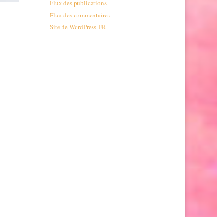
Flux des publications
Flux des commentaires
Site de WordPress-FR