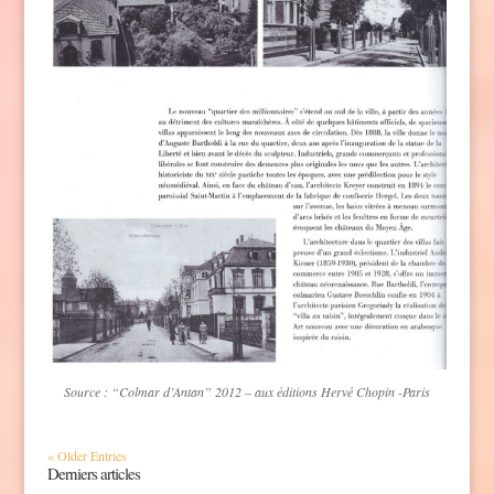
Source : “Colmar d’Antan” 2012 – aux éditions Hervé Chopin -Paris
« Older Entries
Derniers articles