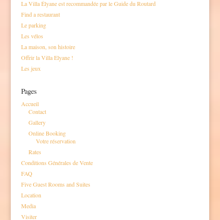
La Villa Élyane est recommandée par le Guide du Routard
Find a restaurant
Le parking
Les vélos
La maison, son histoire
Offrir la Villa Elyane !
Les jeux
Pages
Accueil
Contact
Gallery
Online Booking
Votre réservation
Rates
Conditions Générales de Vente
FAQ
Five Guest Rooms and Suites
Location
Media
Visiter