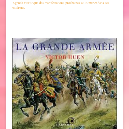
Agenda touristique des manifestations prochaines à Colmar et dans ses
environs.