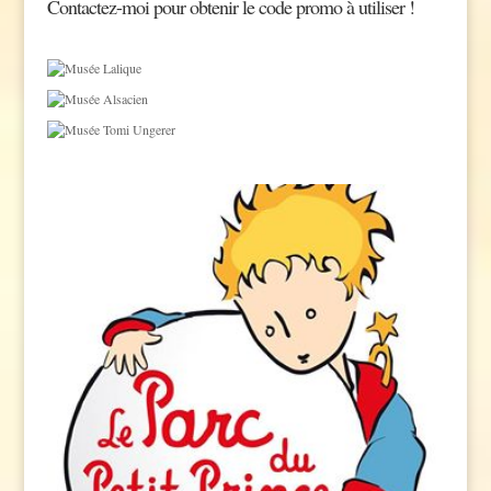
Contactez-moi pour obtenir le code promo à utiliser !