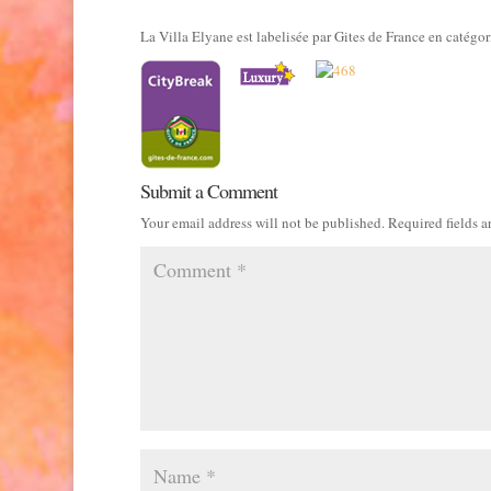
La Villa Elyane est labelisée par Gites de France en catégo
Submit a Comment
Your email address will not be published.
Required fields 