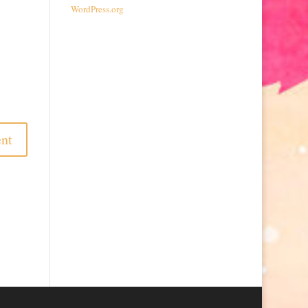
WordPress.org