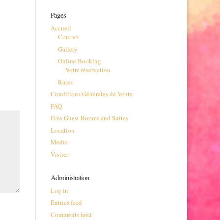
Pages
Accueil
Contact
Gallery
Online Booking
Votre réservation
Rates
Conditions Générales de Vente
FAQ
Five Guest Rooms and Suites
Location
Media
Visiter
Administration
Log in
Entries feed
Comments feed