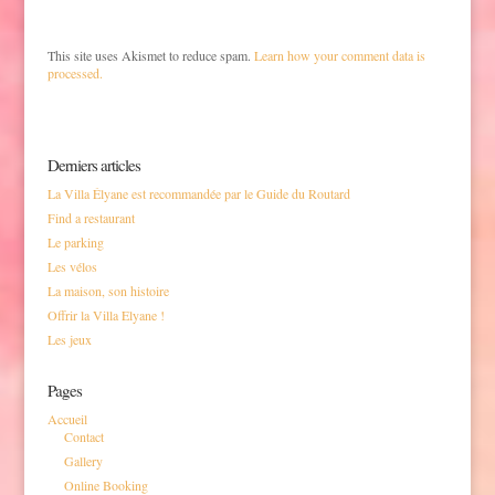
This site uses Akismet to reduce spam.
Learn how your comment data is
processed.
Derniers articles
La Villa Élyane est recommandée par le Guide du Routard
Find a restaurant
Le parking
Les vélos
La maison, son histoire
Offrir la Villa Elyane !
Les jeux
Pages
Accueil
Contact
Gallery
Online Booking