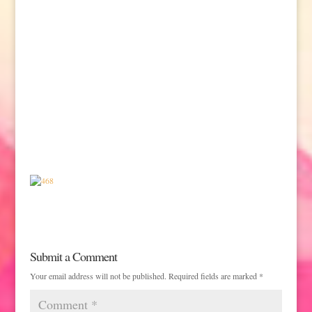
hotel parc petit prince alsace colmar
Submit a Comment
Your email address will not be published.
Required fields are marked
*