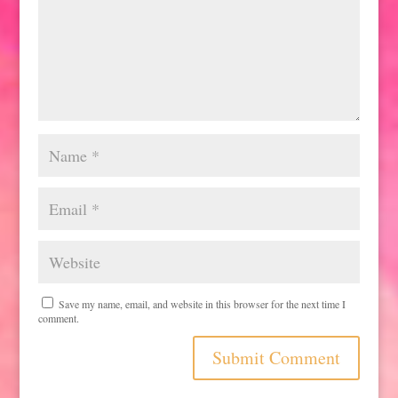
Save my name, email, and website in this browser for the next time I
comment.