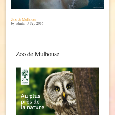
Zoo de Mulhouse
by
admin
|
J Sep 2016
Zoo de Mulhouse