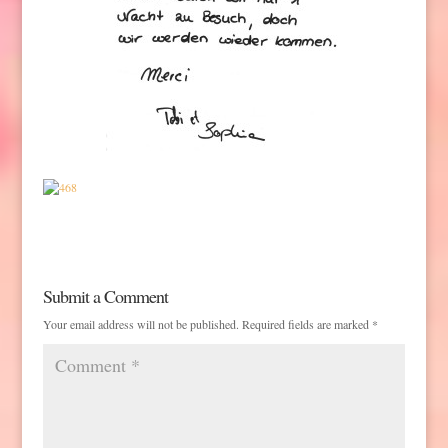
Submit a Comment
Your email address will not be published.
Required fields are marked
*