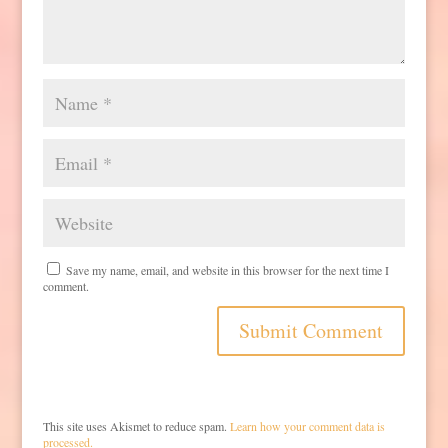
Save my name, email, and website in this browser for the next time I
comment.
This site uses Akismet to reduce spam.
Learn how your comment data is
processed.