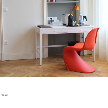
classé