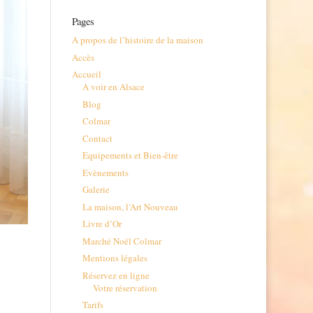
Pages
A propos de l’histoire de la maison
Accès
Accueil
A voir en Alsace
Blog
Colmar
Contact
Equipements et Bien-être
Evènements
Galerie
La maison, l’Art Nouveau
Livre d’Or
Marché Noël Colmar
Mentions légales
Réservez en ligne
Votre réservation
Tarifs