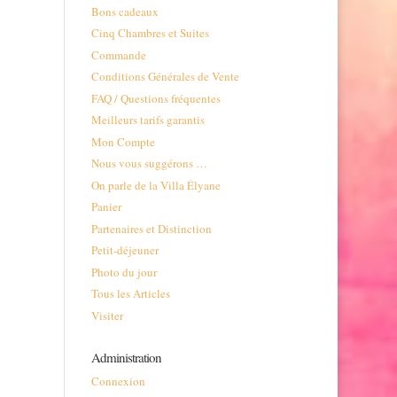
Bons cadeaux
Cinq Chambres et Suites
Commande
Conditions Générales de Vente
FAQ / Questions fréquentes
Meilleurs tarifs garantis
Mon Compte
Nous vous suggérons …
On parle de la Villa Élyane
Panier
Partenaires et Distinction
Petit-déjeuner
Photo du jour
Tous les Articles
Visiter
Administration
Connexion