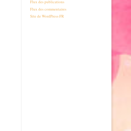
Flux des publications
Flux des commentaires
Site de WordPress-FR