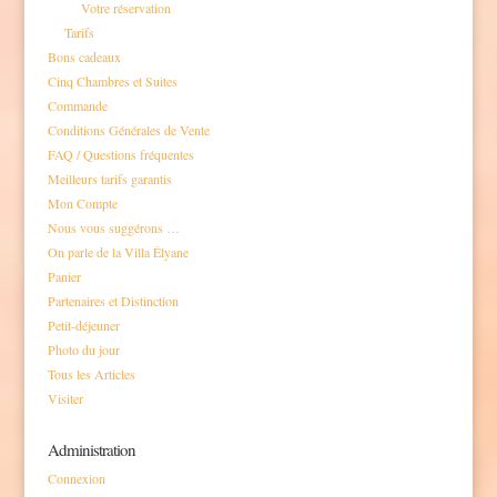
Votre réservation
Tarifs
Bons cadeaux
Cinq Chambres et Suites
Commande
Conditions Générales de Vente
FAQ / Questions fréquentes
Meilleurs tarifs garantis
Mon Compte
Nous vous suggérons …
On parle de la Villa Élyane
Panier
Partenaires et Distinction
Petit-déjeuner
Photo du jour
Tous les Articles
Visiter
Administration
Connexion