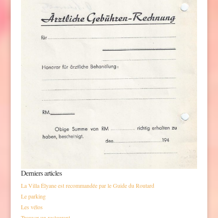
Derniers articles
La Villa Élyane est recommandée par le Guide du Routard
Le parking
Les vélos
Trouver un restaurant