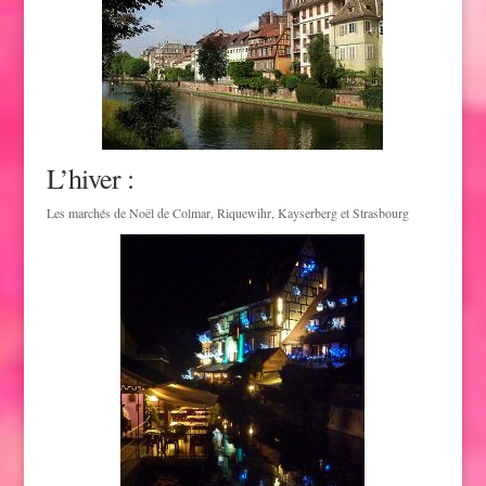
L’hiver :
Les marchés de Noël de Colmar, Riquewihr, Kayserberg et Strasbourg