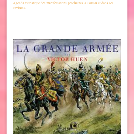
Agenda touristique des manifestations prochaines à Colmar et dans ses
environs.