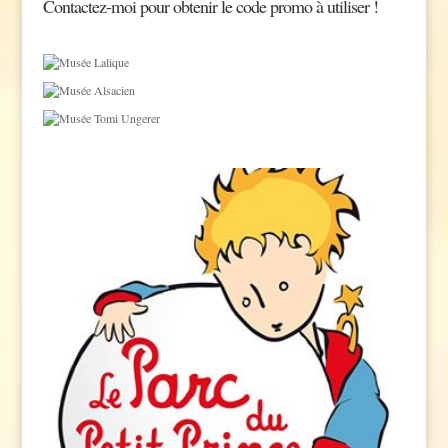
Contactez-moi pour obtenir le code promo à utiliser !