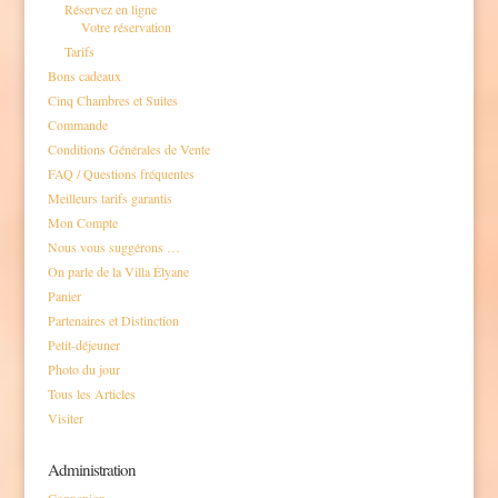
Réservez en ligne
Votre réservation
Tarifs
Bons cadeaux
Cinq Chambres et Suites
Commande
Conditions Générales de Vente
FAQ / Questions fréquentes
Meilleurs tarifs garantis
Mon Compte
Nous vous suggérons …
On parle de la Villa Élyane
Panier
Partenaires et Distinction
Petit-déjeuner
Photo du jour
Tous les Articles
Visiter
Administration
Connexion