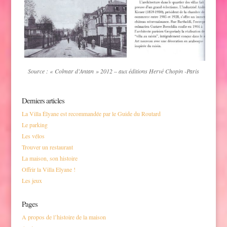
Source : « Colmar d’Antan » 2012 – aux éditions Hervé Chopin -Paris
Derniers articles
La Villa Élyane est recommandée par le Guide du Routard
Le parking
Les vélos
Trouver un restaurant
La maison, son histoire
Offrir la Villa Elyane !
Les jeux
Pages
A propos de l’histoire de la maison